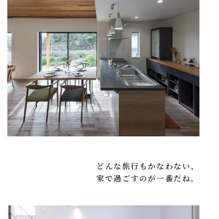
どんな旅行もかなわない、
家で過ごすのが一番だね。