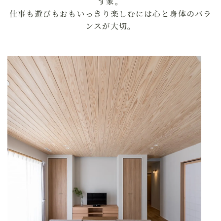
す家。
仕事も遊びもおもいっきり楽しむには心と身体のバラ
ンスが大切。