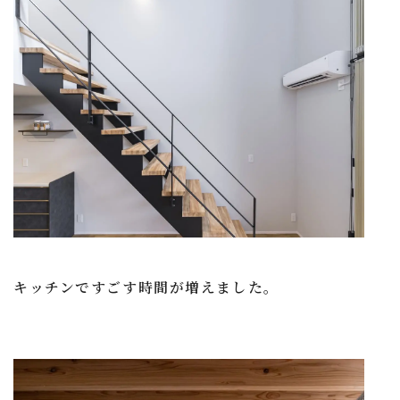
キッチンですごす時間が増えました。