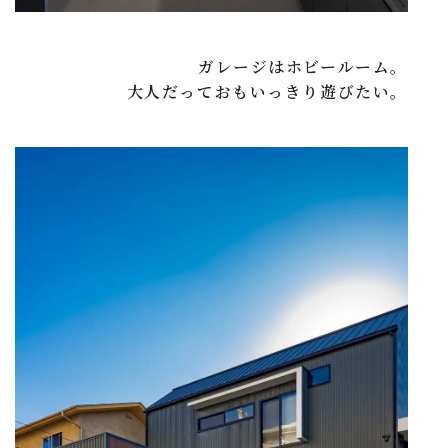
ガレージはホビールーム。
大人だっておもいっきり遊びたい。