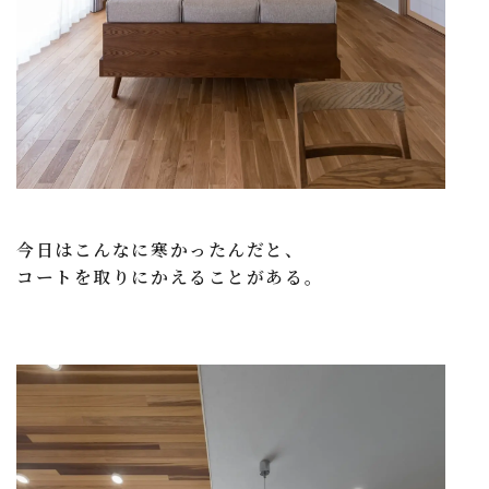
今日はこんなに寒かったんだと、
コートを取りにかえることがある。