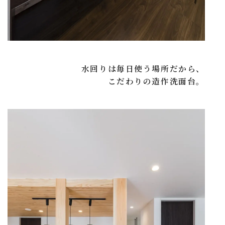
水回りは毎日使う場所だから、
こだわりの造作洗面台。