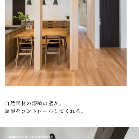
自然素材の漆喰の壁が、
調湿をコントロールしてくれる。