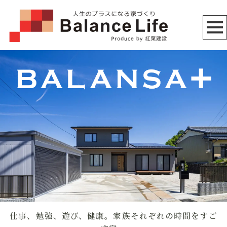
仕事、勉強、遊び、健康。家族それぞれの時間をすご