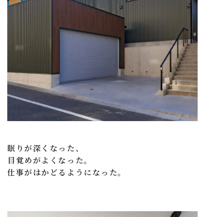
眠りが深くなった、
目覚めがよくなった。
仕事がはかどるようになった。