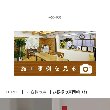
一覧へ戻る
HOME
|
お客様の声
|
お客様の声岡崎Ｈ様