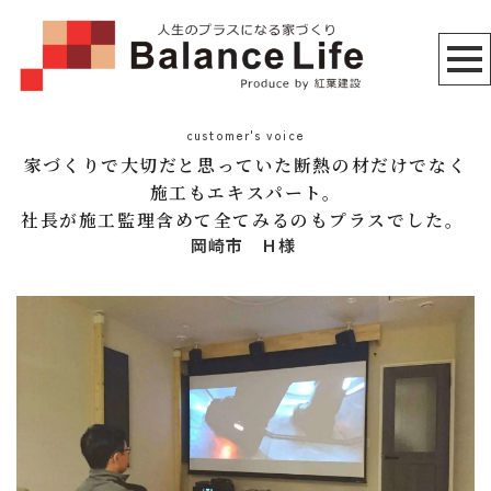
customer's voice
家づくりで大切だと思っていた断熱の材だけでなく
施工もエキスパート。
社長が施工監理含めて全てみるのもプラスでした。
岡崎市 Ｈ様