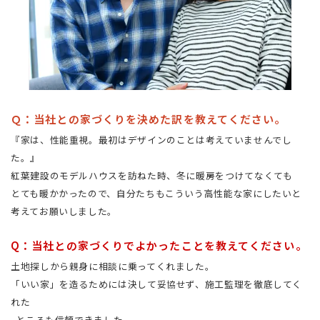
Ｑ：当社との家づくりを決めた訳を教えてください。
『家は、性能重視。最初はデザインのことは考えていませんでし
た。』
紅葉建設のモデルハウスを訪ねた時、冬に暖房をつけてなくても
とても暖かかったので、自分たちもこういう高性能な家にしたいと
考えてお願いしました。
Q：当社との家づくりでよかったことを教えてください。
土地探しから親身に相談に乗ってくれました。
「いい家」を造るためには決して妥協せず、施工監理を徹底してく
れた
ところも信頼できました。