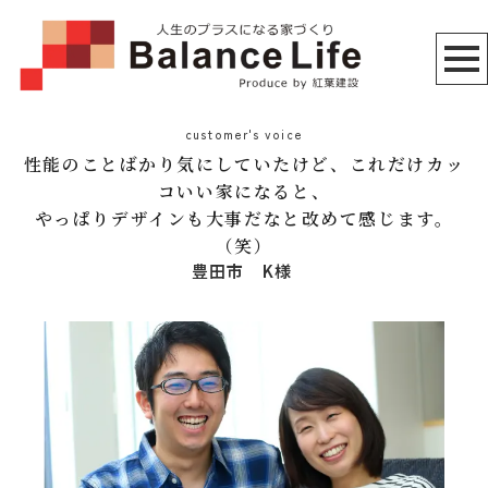
customer's voice
性能のことばかり気にしていたけど、これだけカッ
コいい家になると、
やっぱりデザインも大事だなと改めて感じます。
（笑）
豊田市 K様