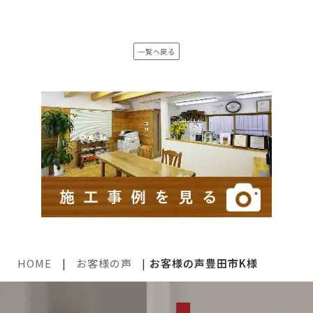
一覧へ戻る
HOME
|
お客様の声
|
お客様の声豊田市K様