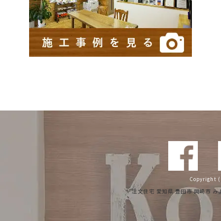
Copyrigh
注文住宅 愛知県 豊田市 岡崎市