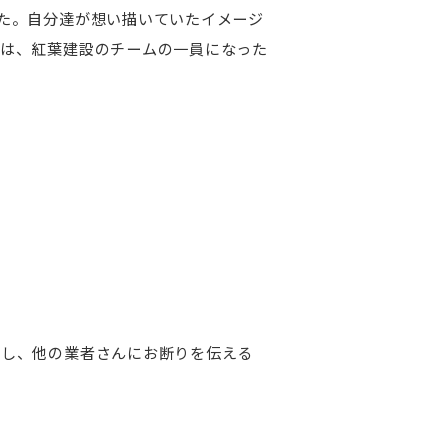
た。自分達が想い描いていたイメージ
中は、紅葉建設のチームの一員になった
択し、他の業者さんにお断りを伝える