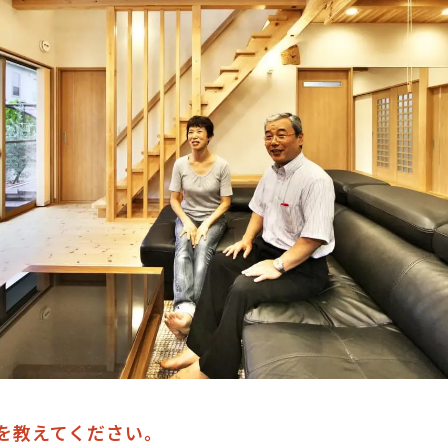
を教えてください。