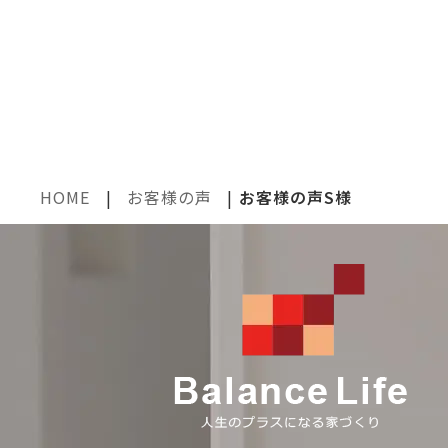
HOME
|
お客様の声
|
お客様の声S様