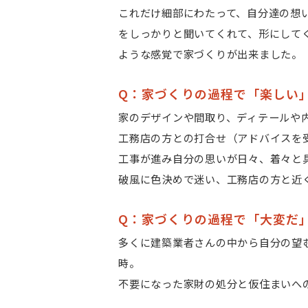
これだけ細部にわたって、自分達の想
をしっかりと聞いてくれて、形にして
ような感覚で家づくりが出来ました。
Q：家づくりの過程で「楽しい
家のデザインや間取り、ディテールや
工務店の方との打合せ（アドバイスを
工事が進み自分の思いが日々、着々と
破風に色決めで迷い、工務店の方と近
Q：家づくりの過程で「大変だ
多くに建築業者さんの中から自分の望
時。
不要になった家財の処分と仮住まいへ