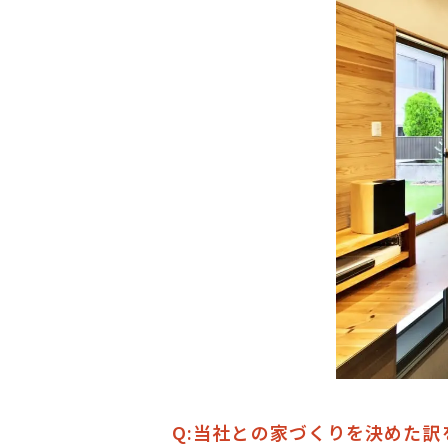
Q:当社との家づくりを決めた訳