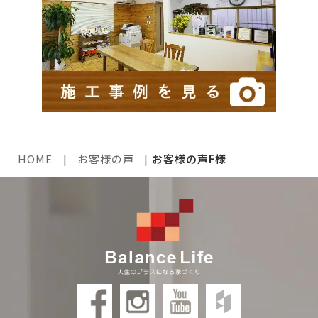
HOME
|
お客様の声
|
お客様の声F様