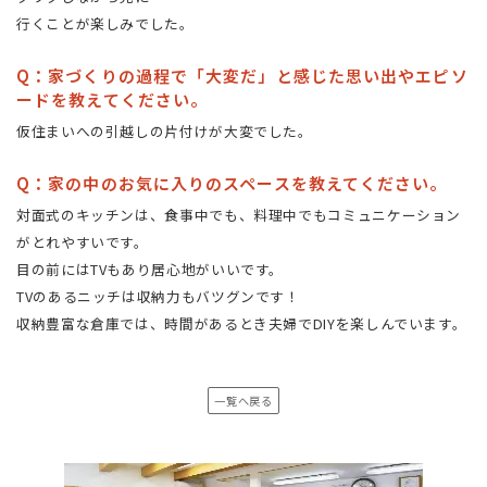
行くことが楽しみでした。
Q：家づくりの過程で「大変だ」と感じた思い出やエピソ
ードを教えてください。
仮住まいへの引越しの片付けが大変でした。
Q：家の中のお気に入りのスペースを教えてください。
対面式のキッチンは、食事中でも、料理中でもコミュニケーション
がとれやすいです。
目の前にはTVもあり居心地がいいです。
TVのあるニッチは収納力もバツグンです！
収納豊富な倉庫では、時間があるとき夫婦でDIYを楽しんでいます。
一覧へ戻る