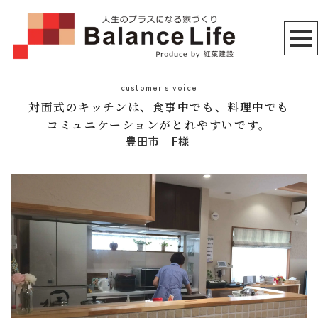
customer's voice
対面式のキッチンは、食事中でも、料理中でも
コミュニケーションがとれやすいです。
豊田市 F様